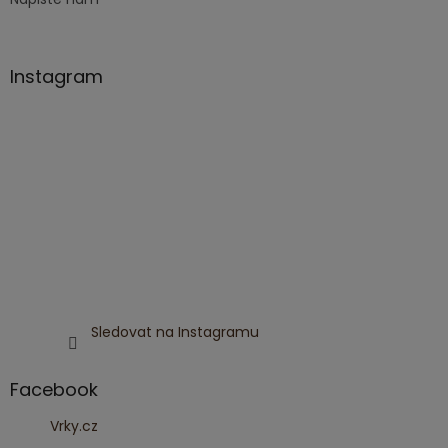
Instagram
Sledovat na Instagramu
Facebook
Vrky.cz