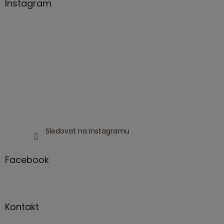
Instagram
Sledovat na Instagramu
Facebook
Kontakt