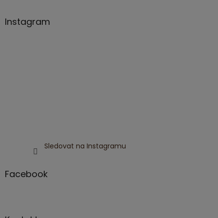
Instagram
Sledovat na Instagramu
Facebook