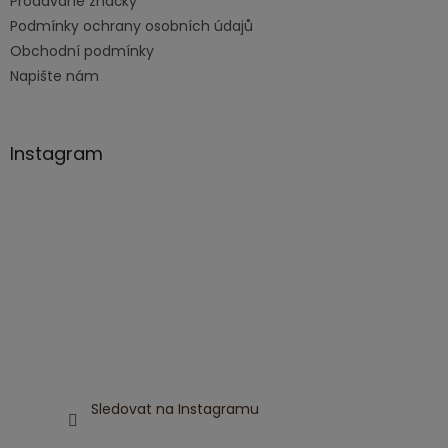
Prodávané značky
Podmínky ochrany osobních údajů
Obchodní podmínky
Napište nám
Instagram
Sledovat na Instagramu