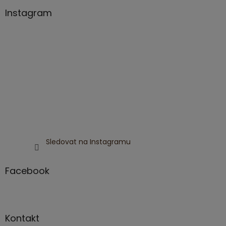
Instagram
Sledovat na Instagramu
Facebook
Kontakt